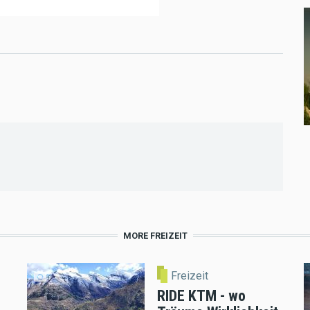
MORE FREIZEIT
Freizeit
RIDE KTM - wo