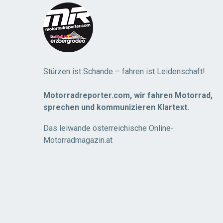
Stürzen ist Schande – fahren ist Leidenschaft!
Motorradreporter.com, wir fahren Motorrad,
sprechen und kommunizieren Klartext.
Das leiwande österreichische Online-
Motorradmagazin.at