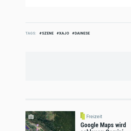
TAGS
SZENE
XAJO
DAINESE
Freizeit
Google Maps wird