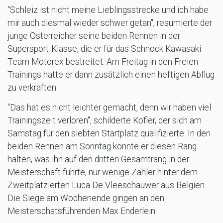
"Schleiz ist nicht meine Lieblingsstrecke und ich habe
mir auch diesmal wieder schwer getan", resümierte der
junge Österreicher seine beiden Rennen in der
Supersport-Klasse, die er für das Schnock Kawasaki
Team Motorex bestreitet. Am Freitag in den Freien
Trainings hatte er dann zusätzlich einen heftigen Abflug
zu verkraften.
"Das hat es nicht leichter gemacht, denn wir haben viel
Trainingszeit verloren", schilderte Kofler, der sich am
Samstag für den siebten Startplatz qualifizierte. In den
beiden Rennen am Sonntag konnte er diesen Rang
halten, was ihn auf den dritten Gesamtrang in der
Meisterschaft führte, nur wenige Zähler hinter dem
Zweitplatzierten Luca De Vleeschauwer aus Belgien.
Die Siege am Wochenende gingen an den
Meisterschatsführenden Max Enderlein.