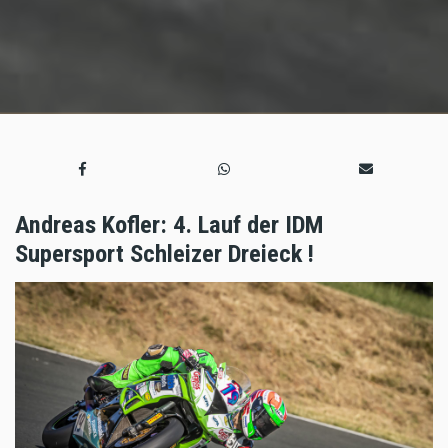
Andreas Kofler: 4. Lauf der IDM
Supersport Schleizer Dreieck !