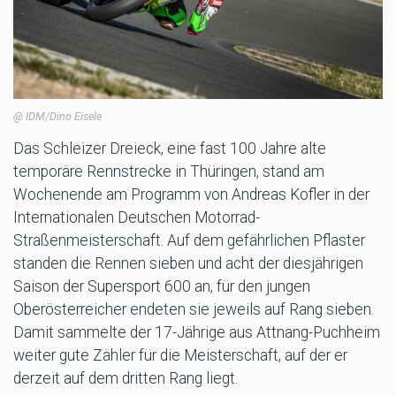
@ IDM/Dino Eisele
Das Schleizer Dreieck, eine fast 100 Jahre alte
temporäre Rennstrecke in Thüringen, stand am
Wochenende am Programm von Andreas Kofler in der
Internationalen Deutschen Motorrad-
Straßenmeisterschaft. Auf dem gefährlichen Pflaster
standen die Rennen sieben und acht der diesjährigen
Saison der Supersport 600 an, für den jungen
Oberösterreicher endeten sie jeweils auf Rang sieben.
Damit sammelte der 17-Jährige aus Attnang-Puchheim
weiter gute Zähler für die Meisterschaft, auf der er
derzeit auf dem dritten Rang liegt.