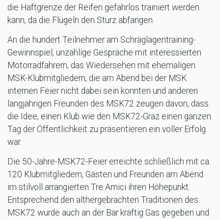
die Haftgrenze der Reifen gefahrlos trainiert werden
kann, da die Flügeln den Sturz abfangen.
An die hundert Teilnehmer am Schräglagentraining-
Gewinnspiel, unzählige Gespräche mit interessierten
Motorradfahrern, das Wiedersehen mit ehemaligen
MSK-Klubmitgliedern, die am Abend bei der MSK
internen Feier nicht dabei sein konnten und anderen
langjährigen Freunden des MSK72 zeugen davon, dass
die Idee, einen Klub wie den MSK72-Graz einen ganzen
Tag der Öffentlichkeit zu präsentieren ein voller Erfolg
war.
Die 50-Jahre-MSK72-Feier erreichte schließlich mit ca.
120 Klubmitgliedern, Gästen und Freunden am Abend
im stilvoll arrangierten Tre Amici ihren Höhepunkt.
Entsprechend den althergebrachten Traditionen des
MSK72 wurde auch an der Bar kräftig Gas gegeben und