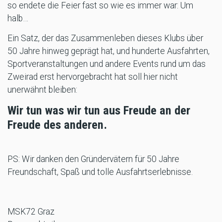
so endete die Feier fast so wie es immer war: Um
halb…
Ein Satz, der das Zusammenleben dieses Klubs über
50 Jahre hinweg geprägt hat, und hunderte Ausfahrten,
Sportveranstaltungen und andere Events rund um das
Zweirad erst hervorgebracht hat soll hier nicht
unerwähnt bleiben:
Wir tun was wir tun aus Freude an der
Freude des anderen.
PS: Wir danken den Gründervätern für 50 Jahre
Freundschaft, Spaß und tolle Ausfahrtserlebnisse.
MSK72 Graz