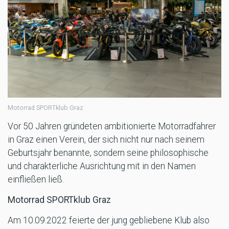
Motorrad SPORTklub Graz
Vor 50 Jahren gründeten ambitionierte Motorradfahrer
in Graz einen Verein, der sich nicht nur nach seinem
Geburtsjahr benannte, sondern seine philosophische
und charakterliche Ausrichtung mit in den Namen
einfließen ließ.
Motorrad SPORTklub Graz
Am 10.09.2022 feierte der jung gebliebene Klub also