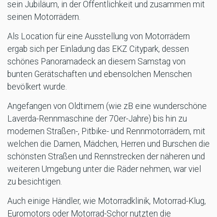
sein Jubiläum, in der Öffentlichkeit und zusammen mit
seinen Motorrädern.
Als Location für eine Ausstellung von Motorrädern
ergab sich per Einladung das EKZ Citypark, dessen
schönes Panoramadeck an diesem Samstag von
bunten Gerätschaften und ebensolchen Menschen
bevölkert wurde.
Angefangen von Oldtimern (wie zB eine wunderschöne
Laverda-Rennmaschine der 70er-Jahre) bis hin zu
modernen Straßen-, Pitbike- und Rennmotorrädern, mit
welchen die Damen, Mädchen, Herren und Burschen die
schönsten Straßen und Rennstrecken der näheren und
weiteren Umgebung unter die Räder nehmen, war viel
zu besichtigen.
Auch einige Händler, wie Motorradklinik, Motorrad-Klug,
Euromotors oder Motorrad-Schor nutzten die