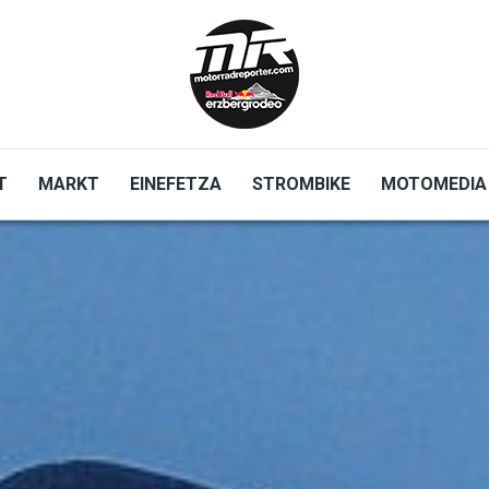
T
MARKT
EINEFETZA
STROMBIKE
MOTOMEDIA