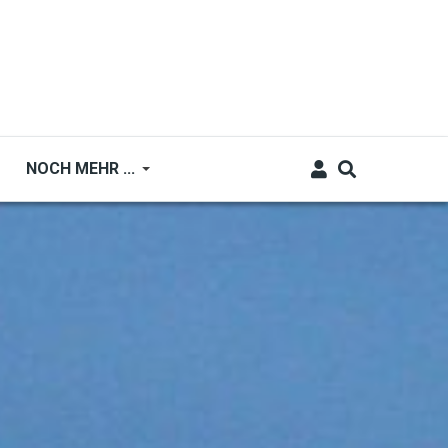
NOCH MEHR ...