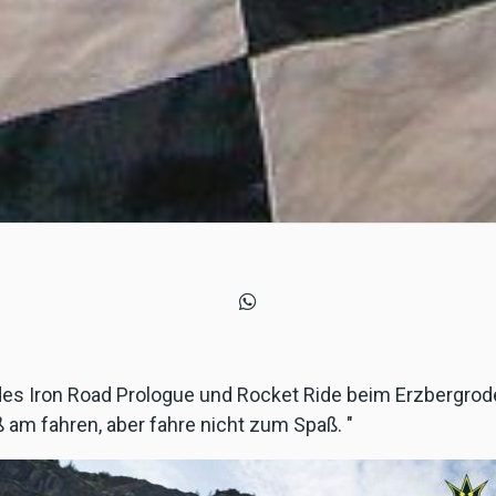
s Iron Road Prologue und Rocket Ride beim Erzbergrode
am fahren, aber fahre nicht zum Spaß. "