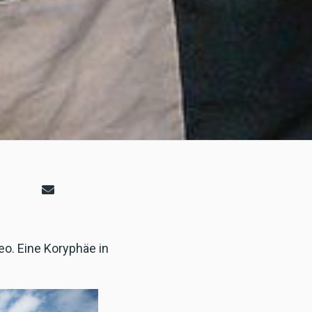
o. Eine Koryphäe in