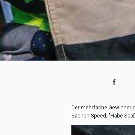
Der mehrfache Gewinner de
Sachen Speed. "Habe Spaß 