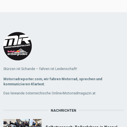
Stürzen ist Schande – fahren ist Leidenschaft!
Motorradreporter.com, wir fahren Motorrad, sprechen und
kommunizieren Klartext.
Das leiwande österreichische Online-Motorradmagazin.at
NACHRICHTEN