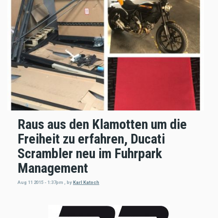
Raus aus den Klamotten um die
Freiheit zu erfahren, Ducati
Scrambler neu im Fuhrpark
Management
Aug 11 2015 - 1:37pm
,
by
Karl Katoch