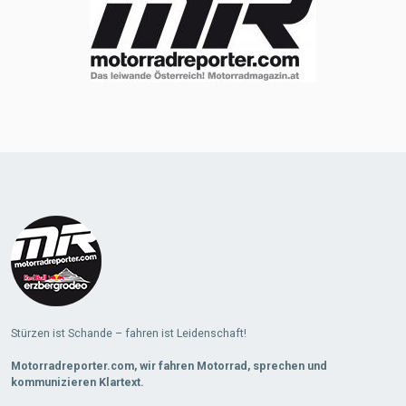
Stürzen ist Schande – fahren ist Leidenschaft!
Motorradreporter.com, wir fahren Motorrad, sprechen und
kommunizieren Klartext.