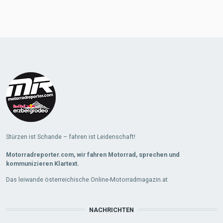
Stürzen ist Schande – fahren ist Leidenschaft!
Motorradreporter.com, wir fahren Motorrad, sprechen und
kommunizieren Klartext.
Das leiwande österreichische Online-Motorradmagazin.at
NACHRICHTEN