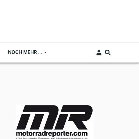
NOCH MEHR ...