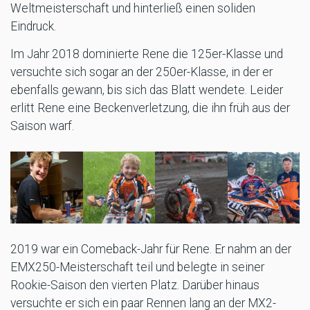
Weltmeisterschaft und hinterließ einen soliden
Eindruck.
Im Jahr 2018 dominierte Rene die 125er-Klasse und
versuchte sich sogar an der 250er-Klasse, in der er
ebenfalls gewann, bis sich das Blatt wendete. Leider
erlitt Rene eine Beckenverletzung, die ihn früh aus der
Saison warf.
2019 war ein Comeback-Jahr für Rene. Er nahm an der
EMX250-Meisterschaft teil und belegte in seiner
Rookie-Saison den vierten Platz. Darüber hinaus
versuchte er sich ein paar Rennen lang an der MX2-