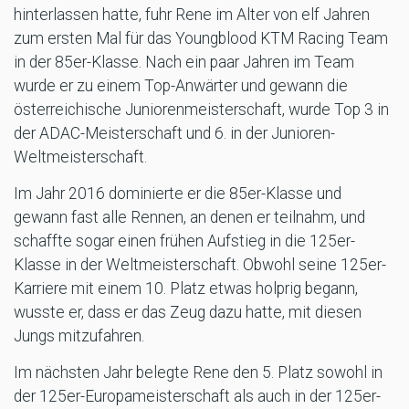
hinterlassen hatte, fuhr Rene im Alter von elf Jahren
zum ersten Mal für das Youngblood KTM Racing Team
in der 85er-Klasse. Nach ein paar Jahren im Team
wurde er zu einem Top-Anwärter und gewann die
österreichische Juniorenmeisterschaft, wurde Top 3 in
der ADAC-Meisterschaft und 6. in der Junioren-
Weltmeisterschaft.
Im Jahr 2016 dominierte er die 85er-Klasse und
gewann fast alle Rennen, an denen er teilnahm, und
schaffte sogar einen frühen Aufstieg in die 125er-
Klasse in der Weltmeisterschaft. Obwohl seine 125er-
Karriere mit einem 10. Platz etwas holprig begann,
wusste er, dass er das Zeug dazu hatte, mit diesen
Jungs mitzufahren.
Im nächsten Jahr belegte Rene den 5. Platz sowohl in
der 125er-Europameisterschaft als auch in der 125er-