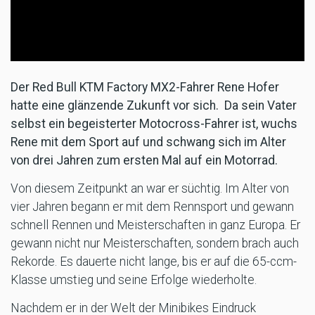
Der Red Bull KTM Factory MX2-Fahrer Rene Hofer
hatte eine glänzende Zukunft vor sich. Da sein Vater
selbst ein begeisterter Motocross-Fahrer ist, wuchs
Rene mit dem Sport auf und schwang sich im Alter
von drei Jahren zum ersten Mal auf ein Motorrad.
Von diesem Zeitpunkt an war er süchtig. Im Alter von
vier Jahren begann er mit dem Rennsport und gewann
schnell Rennen und Meisterschaften in ganz Europa. Er
gewann nicht nur Meisterschaften, sondern brach auch
Rekorde. Es dauerte nicht lange, bis er auf die 65-ccm-
Klasse umstieg und seine Erfolge wiederholte.
Nachdem er in der Welt der Minibikes Eindruck