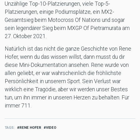
Unzählige Top-10-Platzierungen, viele Top-5-
Platzierungen, einige Podiumsplätze, ein MX2-
Gesamtsieg beim Motocross Of Nations und sogar
sein legendärer Sieg beim MXGP Of Pietramurata am
27. Oktober 2021.
Natürlich ist das nicht die ganze Geschichte von Rene
Hofer, wenn du das wissen willst, dann musst du dir
diese Mini-Dokumentation ansehen. Rene wurde von
allen geliebt, er war wahrscheinlich die fröhlichste
Persönlichkeit in unserem Sport. Sein Verlust war
wirklich eine Tragödie, aber wir werden unser Bestes
tun, um ihn immer in unseren Herzen zu behalten. Für
immer 711.
TAGS
RENE HOFER
VIDEO