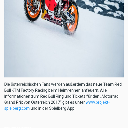
Die österreichischen Fans werden außerdem das neue Team Red
Bull KTM Factory Racing beim Heimrennen anfeuern. Alle
Informationen zum Red Bull Ring und Tickets für den „Motorrad
Grand Prix von Österreich 2017“ gibt es unter
www.projekt-
spielberg.com
und in der Spielberg App.