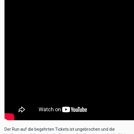
Der Run auf die begehrten Tickets ist ungebrochen und die