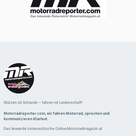
Stürzen ist Schande – fahren ist Leidenschaft!
Motorradreporter.com, wir fahren Motorrad, sprechen und
kommunizieren Klartext.
Das leiwande österreichische Online-Motorradmagazin.at