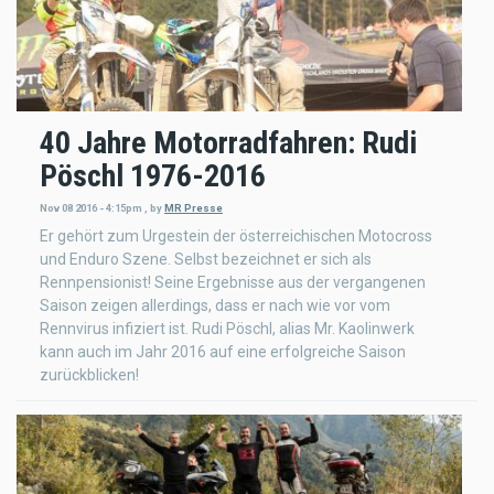
40 Jahre Motorradfahren: Rudi
Pöschl 1976-2016
Nov 08 2016 - 4:15pm
,
by
MR Presse
Er gehört zum Urgestein der österreichischen Motocross
und Enduro Szene. Selbst bezeichnet er sich als
Rennpensionist! Seine Ergebnisse aus der vergangenen
Saison zeigen allerdings, dass er nach wie vor vom
Rennvirus infiziert ist. Rudi Pöschl, alias Mr. Kaolinwerk
kann auch im Jahr 2016 auf eine erfolgreiche Saison
zurückblicken!