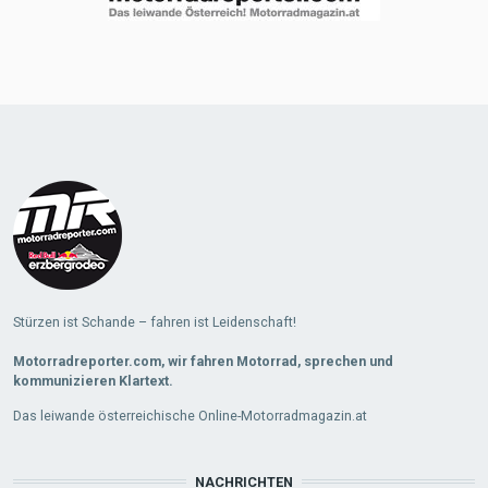
Stürzen ist Schande – fahren ist Leidenschaft!
Motorradreporter.com, wir fahren Motorrad, sprechen und
kommunizieren Klartext.
Das leiwande österreichische Online-Motorradmagazin.at
NACHRICHTEN