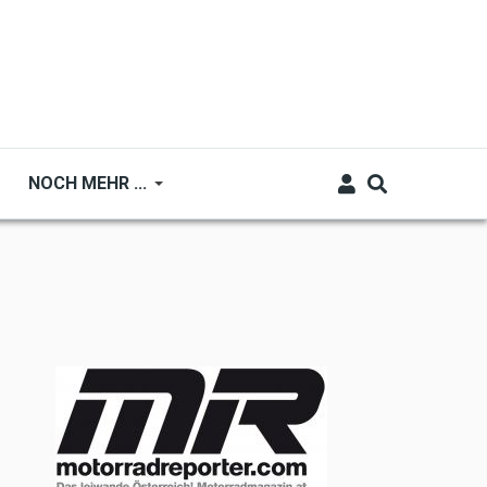
NOCH MEHR ...