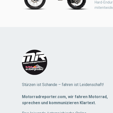
Hard-Endur
mitentwicke
Stürzen ist Schande – fahren ist Leidenschaft!
Motorradreporter.com, wir fahren Motorrad,
sprechen und kommunizieren Klartext.