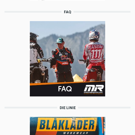
FAQ
DIE LINIE