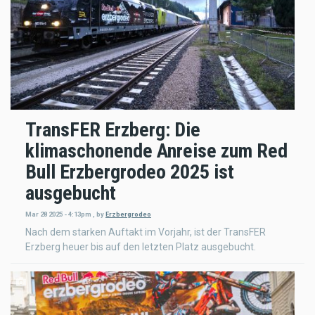
TransFER Erzberg: Die
klimaschonende Anreise zum Red
Bull Erzbergrodeo 2025 ist
ausgebucht
Mar 28 2025 - 4:13pm
,
by
Erzbergrodeo
Nach dem starken Auftakt im Vorjahr, ist der TransFER
Erzberg heuer bis auf den letzten Platz ausgebucht.