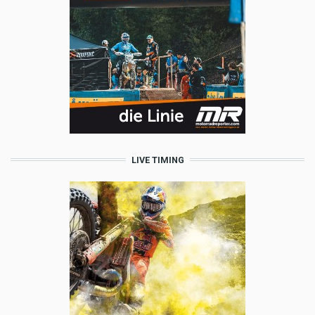
LIVE TIMING