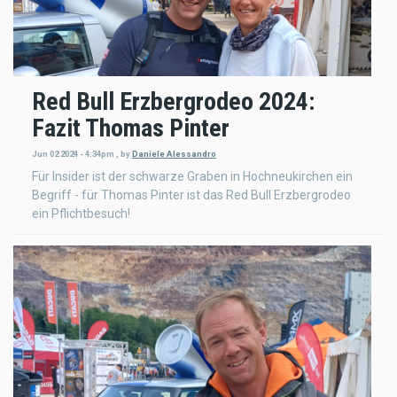
Red Bull Erzbergrodeo 2024:
Fazit Thomas Pinter
Jun 02 2024 - 4:34pm
,
by
Daniele Alessandro
Für Insider ist der schwarze Graben in Hochneukirchen ein
Begriff - für Thomas Pinter ist das Red Bull Erzbergrodeo
ein Pflichtbesuch!