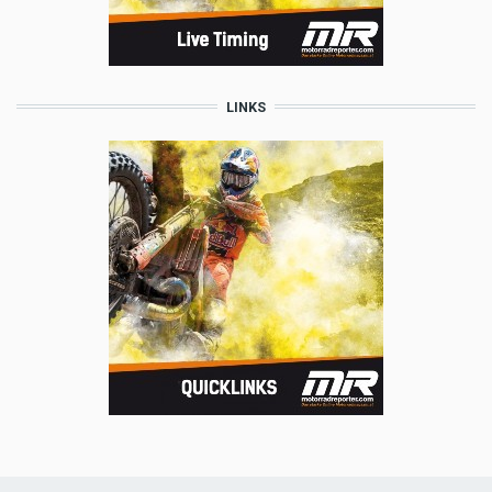
LINKS