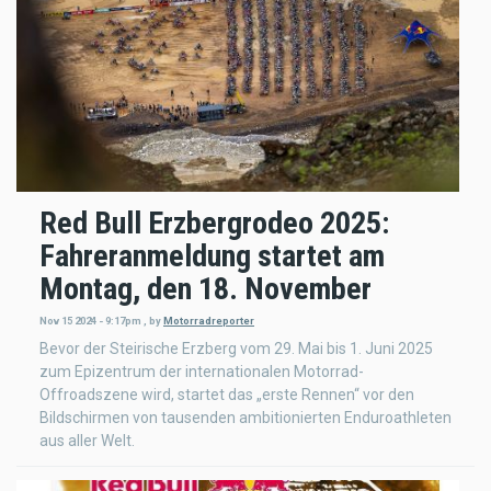
Red Bull Erzbergrodeo 2025:
Fahreranmeldung startet am
Montag, den 18. November
Nov 15 2024 - 9:17pm
,
by
Motorradreporter
Bevor der Steirische Erzberg vom 29. Mai bis 1. Juni 2025
zum Epizentrum der internationalen Motorrad-
Offroadszene wird, startet das „erste Rennen“ vor den
Bildschirmen von tausenden ambitionierten Enduroathleten
aus aller Welt.