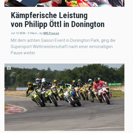
Kämpferische Leistung
von Philipp Öttl in Donington
Jul 13 2026 - 5:54pm
,
by
MR Presse
Mit dem achten Saison Event in Donington Park, ging die
Supersport Weltmeisterschaft nach einer eimonatigen
Pause weiter.