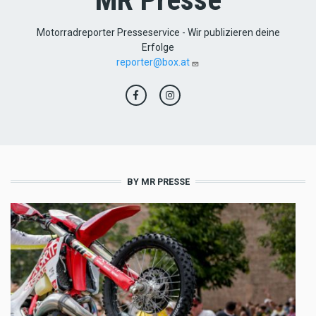
Motorradreporter Presseservice - Wir publizieren deine
Erfolge
reporter@box.at
BY MR PRESSE