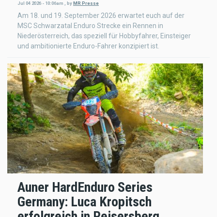
Jul 04 2026 - 10:06am
,
by
MR Presse
Am 18. und 19. September 2026 erwartet euch auf der
MSC Schwarzatal Enduro Strecke ein Rennen in
Niederösterreich, das speziell für Hobbyfahrer, Einsteiger
und ambitionierte Enduro-Fahrer konzipiert ist.
Auner HardEnduro Series
Germany: Luca Kropitsch
erfolgreich in Reisersberg