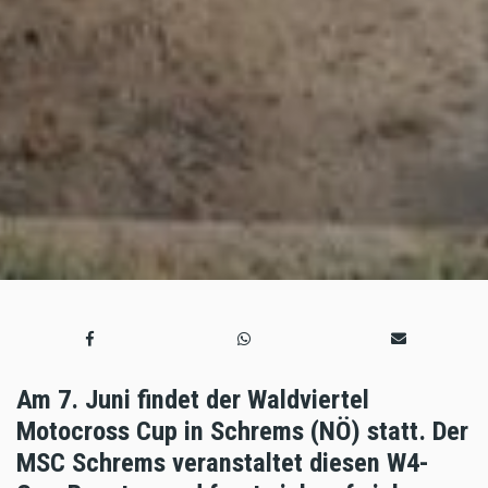
Am 7. Juni findet der Waldviertel
Motocross Cup in Schrems (NÖ) statt. Der
MSC Schrems veranstaltet diesen W4-