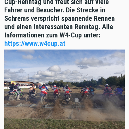
Cup-Renntag und freut sich auf viele
Fahrer und Besucher. Die Strecke in
Schrems verspricht spannende Rennen
und einen interessanten Renntag. Alle
Informationen zum W4-Cup unter:
https://www.w4cup.at