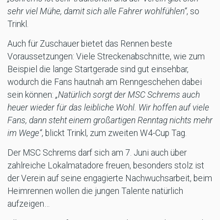
sehr viel Mühe, damit sich alle Fahrer wohlfühlen“
, so
Trinkl.
Auch für Zuschauer bietet das Rennen beste
Voraussetzungen: Viele Streckenabschnitte, wie zum
Beispiel die lange Startgerade sind gut einsehbar,
wodurch die Fans hautnah am Renngeschehen dabei
sein können:
„Natürlich sorgt der MSC Schrems auch
heuer wieder für das leibliche Wohl. Wir hoffen auf viele
Fans, dann steht einem großartigen Renntag nichts mehr
im Wege“
, blickt Trinkl, zum zweiten W4-Cup Tag.
Der MSC Schrems darf sich am 7. Juni auch über
zahlreiche Lokalmatadore freuen, besonders stolz ist
der Verein auf seine engagierte Nachwuchsarbeit, beim
Heimrennen wollen die jungen Talente natürlich
aufzeigen…