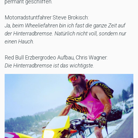
permant geschliffen.
Motorradstuntfahrer Steve Brokisch:
Ja, beim Wheeliefahren bin ich fast die ganze Zeit auf
der Hinterradbremse. Natürlich nicht voll, sondern nur
einen Hauch.
Red Bull Erzbergrodeo Aufbau, Chris Wagner:
Die Hinterradbremse ist das wichtigste.