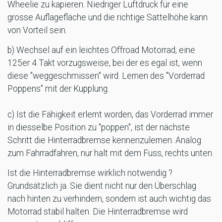
Wheelie zu kapieren. Niedriger Luftdruck für eine
grosse Auflagefläche und die richtige Sattelhöhe kann
von Vorteil sein.
b) Wechsel auf ein leichtes Offroad Motorrad, eine
125er 4 Takt vorzugsweise, bei der es egal ist, wenn
diese "weggeschmissen" wird. Lernen des "Vorderrad
Poppens" mit der Kupplung.
c) Ist die Fähigkeit erlernt worden, das Vorderrad immer
in diesselbe Position zu "poppen", ist der nächste
Schritt die Hinterradbremse kennenzulernen. Analog
zum Fahrradfahren, nur halt mit dem Fuss, rechts unten.
Ist die Hinterradbremse wirklich notwendig ?
Grundsätzlich ja. Sie dient nicht nur den Überschlag
nach hinten zu verhindern, sondern ist auch wichtig das
Motorrad stabil halten. Die Hinterradbremse wird