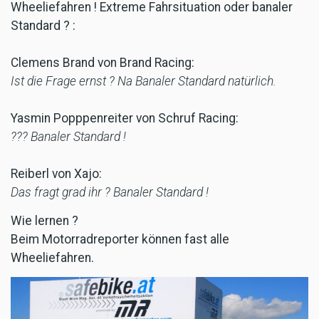
Wheeliefahren ! Extreme Fahrsituation oder banaler
Standard ? :
Clemens Brand von Brand Racing:
Ist die Frage ernst ? Na Banaler Standard natürlich.
Yasmin Popppenreiter von Schruf Racing:
??? Banaler Standard !
Reiberl von Xajo:
Das fragt grad ihr ? Banaler Standard !
Wie lernen ?
Beim Motorradreporter können fast alle
Wheeliefahren.