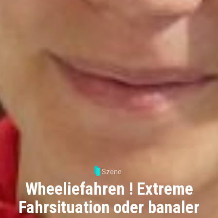
Szene
Wheeliefahren ! Extreme
Fahrsituation oder banaler