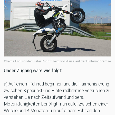
Xtreme Endurorider Dieter Rudolf zeigt vor - Fuss auf der Hinterradbremse
Unser Zugang wäre wie folgt:
a) Auf einem Fahrrad beginnen und die Harmonisierung
zwischen Kipppunkt und Hinterradbremse versuchen zu
verstehen. Je nach Zeitaufwand und pers.
Motorikfähigkeiten benötigt man dafür zwischen einer
Woche und 3 Monaten, um auf einem Fahrrad den