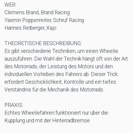
WER:
Clemens Brand, Brand Racing
Yasmin Poppenreiter, Schruf Racing
Hannes Reiberger, Xajo
THEORETISCHE BESCHREIBUNG:
Es gibt verschiedene Techniken, um einen Wheelie
auszuführen. Die Wahl der Technik hängt oft von der Art
des Motorrads, der Leistung des Motors und den
individuellen Vorlieben des Fahrers ab. Dieser Trick
erfordert Geschicklichkeit, Kontrolle und ein tiefes
Verständnis für die Mechanik des Motorrads.
PRAXIS:
Echtes Wheeliefahren funktioniert nur über die
Kupplung und mit der Hinterradbremse