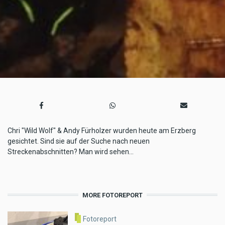
Chri "Wild Wolf" & Andy Fürholzer wurden heute am Erzberg
gesichtet. Sind sie auf der Suche nach neuen
Streckenabschnitten? Man wird sehen...
MORE FOTOREPORT
Fotoreport