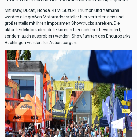
Mit BMW, Ducati, Honda, KTM, Suzuki, Triumph und Yamaha
werden alle großen Motorradhersteller hier vertreten sein und
größtenteils mit ihren imposanten Showtrucks anreisen. Die
aktuellen Motorradmodelle können hier nicht nur bewundert,
sondern auch ausprobiert werden. Showfahrten des Enduroparks
Hechlingen werden für Action sorgen.