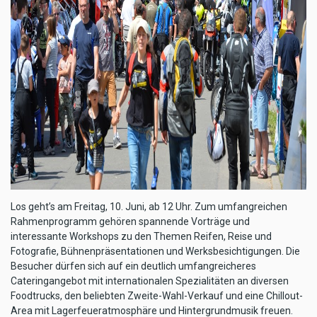
Los geht’s am Freitag, 10. Juni, ab 12 Uhr. Zum umfangreichen
Rahmenprogramm gehören spannende Vorträge und
interessante Workshops zu den Themen Reifen, Reise und
Fotografie, Bühnenpräsentationen und Werksbesichtigungen. Die
Besucher dürfen sich auf ein deutlich umfangreicheres
Cateringangebot mit internationalen Spezialitäten an diversen
Foodtrucks, den beliebten Zweite-Wahl-Verkauf und eine Chillout-
Area mit Lagerfeueratmosphäre und Hintergrundmusik freuen.