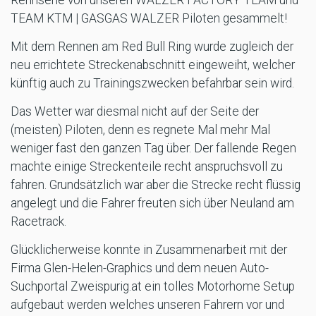
TEAM KTM | GASGAS WALZER Piloten gesammelt!
Mit dem Rennen am Red Bull Ring wurde zugleich der
neu errichtete Streckenabschnitt eingeweiht, welcher
künftig auch zu Trainingszwecken befahrbar sein wird.
Das Wetter war diesmal nicht auf der Seite der
(meisten) Piloten, denn es regnete Mal mehr Mal
weniger fast den ganzen Tag über. Der fallende Regen
machte einige Streckenteile recht anspruchsvoll zu
fahren. Grundsätzlich war aber die Strecke recht flüssig
angelegt und die Fahrer freuten sich über Neuland am
Racetrack.
Glücklicherweise konnte in Zusammenarbeit mit der
Firma Glen-Helen-Graphics und dem neuen Auto-
Suchportal Zweispurig.at ein tolles Motorhome Setup
aufgebaut werden welches unseren Fahrern vor und