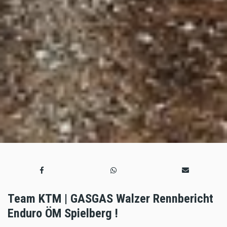
Team KTM | GASGAS Walzer Rennbericht
Enduro ÖM Spielberg !