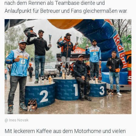
nach dem Rennen als Teambase diente und
Anlaufpunkt für Betreuer und Fans gleichermaßen war.
@ Ines Novak
Mit leckerem Kaffee aus dem Motorhome und vielen