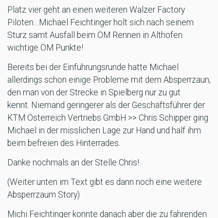
Platz vier geht an einen weiteren Walzer Factory
Piloten…Michael Feichtinger holt sich nach seinem
Sturz samt Ausfall beim ÖM Rennen in Althofen
wichtige ÖM Punkte!
Bereits bei der Einführungsrunde hatte Michael
allerdings schon einige Probleme mit dem Absperrzaun,
den man von der Strecke in Spielberg nur zu gut
kennt. Niemand geringerer als der Geschäftsführer der
KTM Österreich Vertriebs GmbH >> Chris Schipper ging
Michael in der misslichen Lage zur Hand und half ihm
beim befreien des Hinterrades.
Danke nochmals an der Stelle Chris!
(Weiter unten im Text gibt es dann noch eine weitere
Absperrzaum Story)
Michi Feichtinger konnte danach aber die zu fahrenden