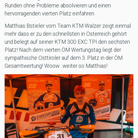
Runden ohne Probleme absolvieren und einen
hervorragenden vierten Platz einfahren.
Matthias Bstieler vom Team KTM Walzer zeigt einmal
mehr dass er zu den schnellsten in Österreich gehört
und belegt auf seiner KTM 300 EXC TPI den sechsten
Platz! Nach dem vierten ÖM Wertungstag liegt der
sympathische Osttiroler auf dem 3. Platz in der ÖM
Gesamtwertung! Woow…weiter so Matthias!