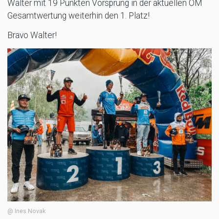
Walter mit 19 Punkten Vorsprung in der aktuellen ÖM
Gesamtwertung weiterhin den 1. Platz!
Bravo Walter!
@ Ines Novak