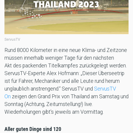
ServusTV
Rund 8000 Kilometer in eine neue Klima- und Zeitzone
müssen innerhalb weniger Tage für den nächsten
Akt des packenden Titelkampfes zurückgelegt werden.
ServusTV-Experte Alex Hofmann: „Dieser Überseetrip
ist für Fahrer, Mechaniker und alle Leute rund herum
unglaublich anstrengend.“ ServusTV und
ServusTV
On
zeigen den Grand Prix von Thailand am Samstag und
Sonntag (Achtung, Zeitumstellung!) live.
Wiederholungen gibt's jeweils am Vormittag.
Aller guten Dinge sind 120