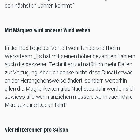
den nächsten Jahren kommt.“
Mit Márquez wird anderer Wind wehen
In der Box liege der Vorteil wohl tendenziell beim
Werksteam. „Es hat mit seinen höher bezahlten Fahrern
auch die besseren Techniker und natürlich mehr Daten
zur Verfügung. Aber ich denke nicht, dass Ducati etwas
an der Herangehensweise ändert, sondern weiterhin
allen die Möglichkeiten gibt. Nächstes Jahr werden sich
sowieso alle warm anziehen müssen, wenn auch Marc
Márquez eine Ducati fährt.“
Vier Hitzerennen pro Saison