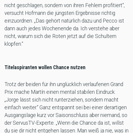
nicht geschlagen, sondern von ihren Fehlern profitiert“,
versucht Hofmann die jüngsten Ergebnisse richtig
einzuordnen. „Das gehört natürlich dazu und Pecco ist
dann auch jedes Wochenende da. Ich verstehe aber
nicht, warum sich die Roten jetzt auf die Schultern
klopfen.“
Titelaspiranten wollen Chance nutzen
Trotz der beiden für ihn unglücklich verlaufenen Grand
Prix mache Martín einen mental stabilen Eindruck.
„Jorge lässt sich nicht runterziehen, sondern macht
einfach weiter.“ Ganz entspannt sei bei einer derartigen
Ausgangslage kurz vor Saisonschluss aber niemand, so
der ServusTV-Experte. „Wenn die Chance da ist, willst
du sie dir nicht entgehen lassen. Man weiß ja nie, was in