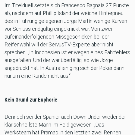
Im Titelduell setzte sich Francesco Bagnaia 27 Punkte
ab, nachdem auf Phillip Island der weiche Hinterpneu
des in Führung gelegenen Jorge Martín wenige Kurven
vor Schluss endgültig eingeknickt war. Von zwei
aufeinanderfolgenden Missgeschicken bei der
Reifenwahl will der ServusTV-Experte aber nicht
sprechen. „In Indonesien ist er wegen eines Fahrfehlers
ausgefallen. Und der war überfällig, so wie Jorge
angedrückt hat. In Australien ging sich der Poker dann
nur um eine Runde nicht aus.“
Kein Grund zur Euphorie
Dennoch sei der Spanier auch Down Under wieder der
klar schnellste Mann im Feld gewesen. „Das
Werksteam hat Pramac in den letzten zwei Rennen