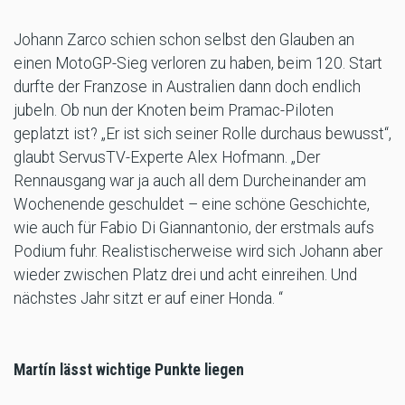
Johann Zarco schien schon selbst den Glauben an
einen MotoGP-Sieg verloren zu haben, beim 120. Start
durfte der Franzose in Australien dann doch endlich
jubeln. Ob nun der Knoten beim Pramac-Piloten
geplatzt ist? „Er ist sich seiner Rolle durchaus bewusst“,
glaubt ServusTV-Experte Alex Hofmann. „Der
Rennausgang war ja auch all dem Durcheinander am
Wochenende geschuldet – eine schöne Geschichte,
wie auch für Fabio Di Giannantonio, der erstmals aufs
Podium fuhr. Realistischerweise wird sich Johann aber
wieder zwischen Platz drei und acht einreihen. Und
nächstes Jahr sitzt er auf einer Honda. “
Martín lässt wichtige Punkte liegen