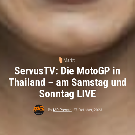
Markt
ServusTV: Die MotoGP in
Thailand – am Samstag und
Sonntag LIVE
By
MR Presse
,
27 October, 2023