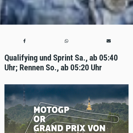
Qualifying und Sprint Sa., ab 05:40
Uhr; Rennen So., ab 05:20 Uhr