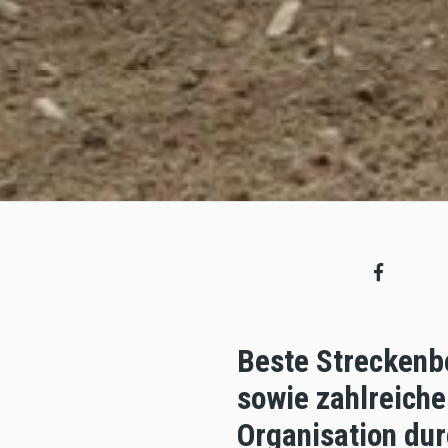
Beste Streckenb
sowie zahlreich
Organisation du