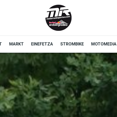
T
MARKT
EINEFETZA
STROMBIKE
MOTOMEDIA