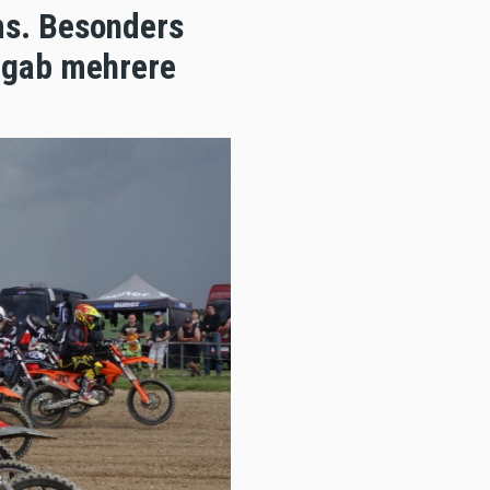
ms. Besonders
s gab mehrere