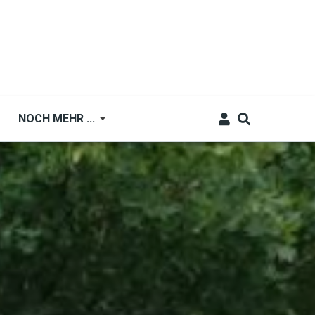
NOCH MEHR ...