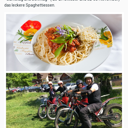
das leckere Spaghettiessen.