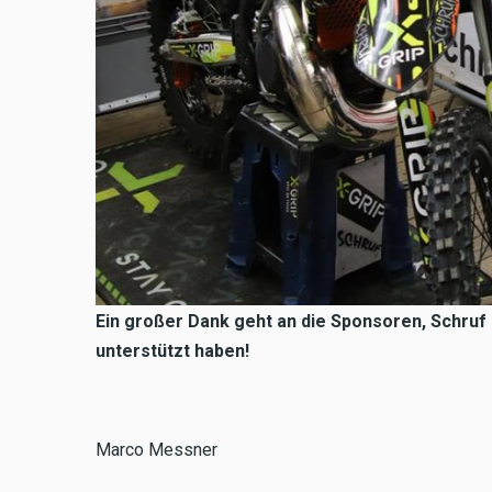
Ein großer Dank geht an die Sponsoren, Schruf 
unterstützt haben!
Marco Messner