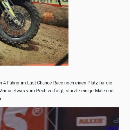
 4 Fahrer im Last Chance Race noch einen Platz für die
Marco etwas vom Pech verfolgt, stürzte einige Male und
.