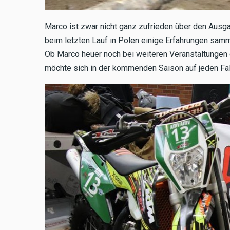
Marco ist zwar nicht ganz zufrieden über den Ausg
beim letzten Lauf in Polen einige Erfahrungen sa
Ob Marco heuer noch bei weiteren Veranstaltungen d
möchte sich in der kommenden Saison auf jeden Fall