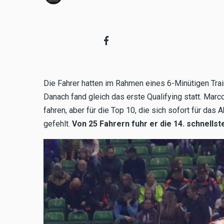
Die Fahrer hatten im Rahmen eines 6-Minütigen Trai
Danach fand gleich das erste Qualifying statt. Marc
fahren, aber für die Top 10, die sich sofort für das
gefehlt.
Von 25 Fahrern fuhr er die 14. schnellste