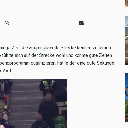
nings Zeit, die anspruchsvolle Strecke kennen zu lernen.
o fühlte sich auf der Strecke wohl und konnte gute Zeiten
 Abendprogramm qualifizieren, hat leider eine gute Sekunde
 Zeit.