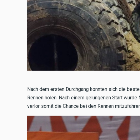
Nach dem ersten Durchgang konnten sich die besten
Rennen holen. Nach einem gelungenen Start wurde 
verlor somit die Chance bei den Rennen mitzufahren