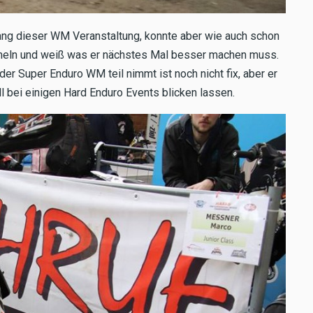
ang dieser WM Veranstaltung, konnte aber wie auch schon
mmeln und weiß was er nächstes Mal besser machen muss.
er Super Enduro WM teil nimmt ist noch nicht fix, aber er
 bei einigen Hard Enduro Events blicken lassen.