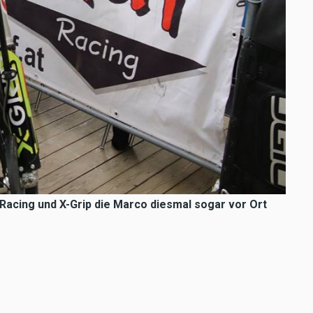
Racing und X-Grip die Marco diesmal sogar vor Ort