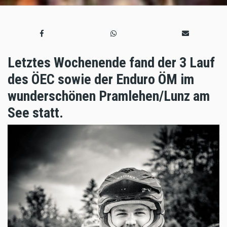
Letztes Wochenende fand der 3 Lauf
des ÖEC sowie der Enduro ÖM im
wunderschönen Pramlehen/Lunz am
See statt.