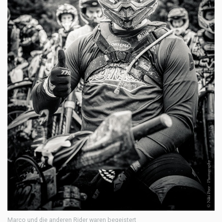
Marco und die anderen Rider waren begeistert