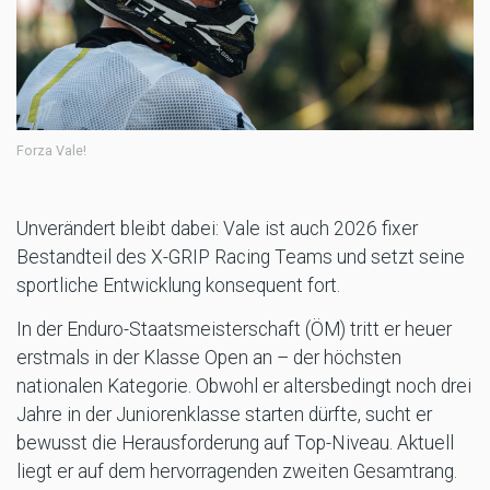
Forza Vale!
Unverändert bleibt dabei: Vale ist auch 2026 fixer
Bestandteil des X-GRIP Racing Teams und setzt seine
sportliche Entwicklung konsequent fort.
In der Enduro-Staatsmeisterschaft (ÖM) tritt er heuer
erstmals in der Klasse Open an – der höchsten
nationalen Kategorie. Obwohl er altersbedingt noch drei
Jahre in der Juniorenklasse starten dürfte, sucht er
bewusst die Herausforderung auf Top-Niveau. Aktuell
liegt er auf dem hervorragenden zweiten Gesamtrang.