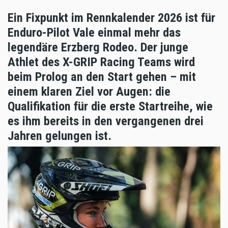
Ein Fixpunkt im Rennkalender 2026 ist für
Enduro-Pilot Vale einmal mehr das
legendäre Erzberg Rodeo. Der junge
Athlet des X-GRIP Racing Teams wird
beim Prolog an den Start gehen – mit
einem klaren Ziel vor Augen: die
Qualifikation für die erste Startreihe, wie
es ihm bereits in den vergangenen drei
Jahren gelungen ist.