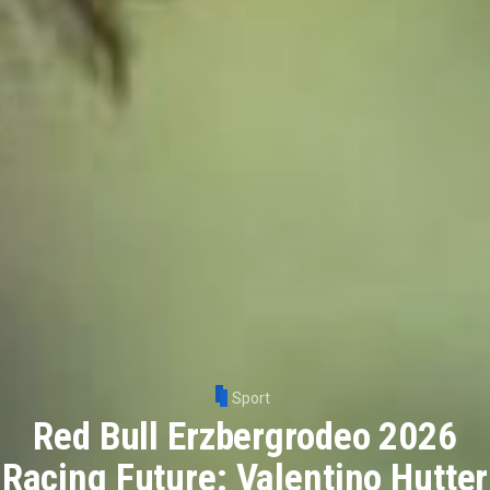
Sport
Red Bull Erzbergrodeo 2026
Racing Future: Valentino Hutter