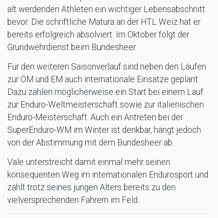
alt werdenden Athleten ein wichtiger Lebensabschnitt
bevor: Die schriftliche Matura an der HTL Weiz hat er
bereits erfolgreich absolviert. Im Oktober folgt der
Grundwehrdienst beim Bundesheer.
Für den weiteren Saisonverlauf sind neben den Läufen
zur ÖM und EM auch internationale Einsätze geplant.
Dazu zählen möglicherweise ein Start bei einem Lauf
zur Enduro-Weltmeisterschaft sowie zur italienischen
Enduro-Meisterschaft. Auch ein Antreten bei der
SuperEnduro-WM im Winter ist denkbar, hängt jedoch
von der Abstimmung mit dem Bundesheer ab.
Vale unterstreicht damit einmal mehr seinen
konsequenten Weg im internationalen Endurosport und
zählt trotz seines jungen Alters bereits zu den
vielversprechenden Fahrern im Feld.