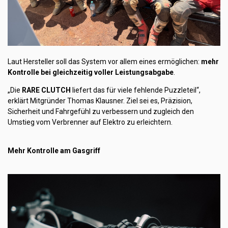
Laut Hersteller soll das System vor allem eines ermöglichen:
mehr
Kontrolle bei gleichzeitig voller Leistungsabgabe
.
„Die
RARE CLUTCH
liefert das für viele fehlende Puzzleteil“,
erklärt Mitgründer Thomas Klausner. Ziel sei es, Präzision,
Sicherheit und Fahrgefühl zu verbessern und zugleich den
Umstieg vom Verbrenner auf Elektro zu erleichtern.
Mehr Kontrolle am Gasgriff