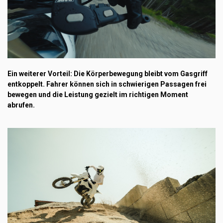
Ein weiterer Vorteil: Die Körperbewegung bleibt vom Gasgriff
entkoppelt. Fahrer können sich in schwierigen Passagen frei
bewegen und die Leistung gezielt im richtigen Moment
abrufen.