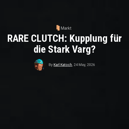
Markt
RARE CLUTCH: Kupplung für
die Stark Varg?
By
Karl Katoch
,
24 May, 2026