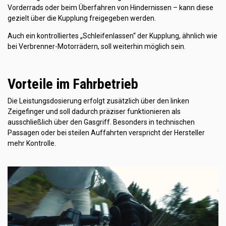
Vorderrads oder beim Überfahren von Hindernissen – kann diese
gezielt über die Kupplung freigegeben werden.
Auch ein kontrolliertes „Schleifenlassen“ der Kupplung, ähnlich wie
bei Verbrenner-Motorrädern, soll weiterhin möglich sein.
Vorteile im Fahrbetrieb
Die Leistungsdosierung erfolgt zusätzlich über den linken
Zeigefinger und soll dadurch präziser funktionieren als
ausschließlich über den Gasgriff. Besonders in technischen
Passagen oder bei steilen Auffahrten verspricht der Hersteller
mehr Kontrolle.