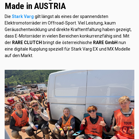
Made in AUSTRIA
Die
Stark Varg
gilt längst als eines der spannendsten
Elektromotorräder im Offroad-Sport. Viel Leistung, kaum
Geräuschentwicklung und direkte Kraftentfaltung haben gezeigt,
dass E-Motorräder in vielen Bereichen konkurrenzfähig sind. Mit
der
RARE CLUTCH
bringt die österreichische
RARE GmbH
nun
eine digitale Kupplung speziell für Stark Varg EX und MX Modelle
auf den Markt.