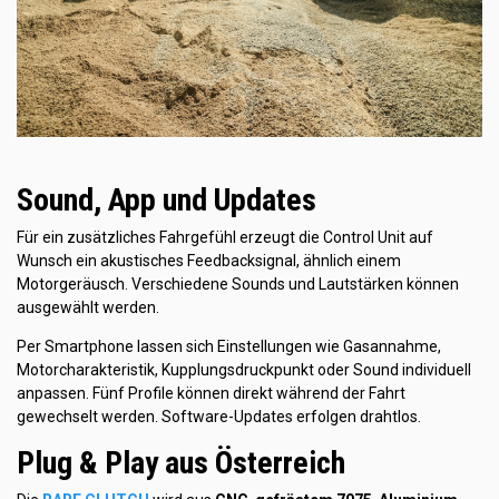
Sound, App und Updates
Für ein zusätzliches Fahrgefühl erzeugt die Control Unit auf
Wunsch ein akustisches Feedbacksignal, ähnlich einem
Motorgeräusch. Verschiedene Sounds und Lautstärken können
ausgewählt werden.
Per Smartphone lassen sich Einstellungen wie Gasannahme,
Motorcharakteristik, Kupplungsdruckpunkt oder Sound individuell
anpassen. Fünf Profile können direkt während der Fahrt
gewechselt werden. Software-Updates erfolgen drahtlos.
Plug & Play aus Österreich