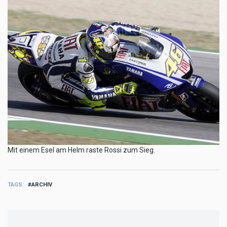
Mit einem Esel am Helm raste Rossi zum Sieg.
TAGS
ARCHIV