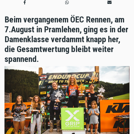
Beim vergangenem ÖEC Rennen, am
7.August in Pramlehen, ging es in der
Damenklasse verdammt knapp her,
die Gesamtwertung bleibt weiter
spannend.