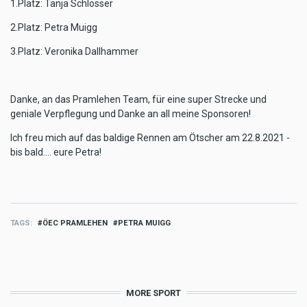
1.Platz: Tanja Schlosser
2.Platz: Petra Muigg
3.Platz: Veronika Dallhammer
Danke, an das Pramlehen Team, für eine super Strecke und
geniale Verpflegung und Danke an all meine Sponsoren!
Ich freu mich auf das baldige Rennen am Ötscher am 22.8.2021 -
bis bald.... eure Petra!
TAGS
ÖEC PRAMLEHEN
PETRA MUIGG
MORE SPORT