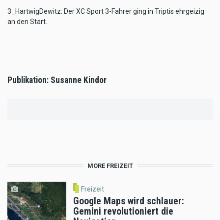
3_HartwigDewitz: Der XC Sport 3-Fahrer ging in Triptis ehrgeizig
an den Start.
Publikation: Susanne Kindor
MORE FREIZEIT
Freizeit
Google Maps wird schlauer:
Gemini revolutioniert die