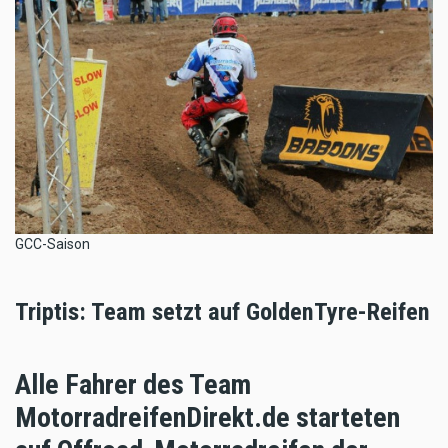
GCC-Saison
Triptis: Team setzt auf GoldenTyre-Reifen
Alle Fahrer des Team
MotorradreifenDirekt.de starteten