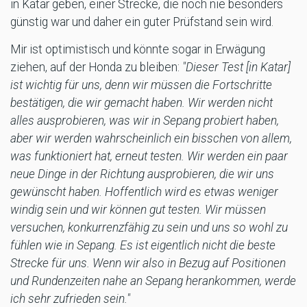
in Katar geben, einer Strecke, die noch nie besonders
günstig war und daher ein guter Prüfstand sein wird.
Mir ist optimistisch und könnte sogar in Erwägung
ziehen, auf der Honda zu bleiben:
"Dieser Test [in Katar]
ist wichtig für uns, denn wir müssen die Fortschritte
bestätigen, die wir gemacht haben. Wir werden nicht
alles ausprobieren, was wir in Sepang probiert haben,
aber wir werden wahrscheinlich ein bisschen von allem,
was funktioniert hat, erneut testen. Wir werden ein paar
neue Dinge in der Richtung ausprobieren, die wir uns
gewünscht haben. Hoffentlich wird es etwas weniger
windig sein und wir können gut testen. Wir müssen
versuchen, konkurrenzfähig zu sein und uns so wohl zu
fühlen wie in Sepang. Es ist eigentlich nicht die beste
Strecke für uns. Wenn wir also in Bezug auf Positionen
und Rundenzeiten nahe an Sepang herankommen, werde
ich sehr zufrieden sein."