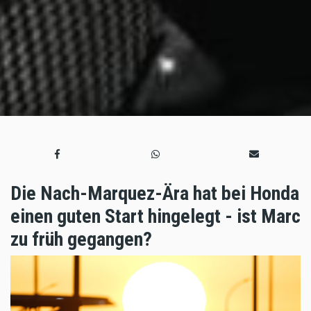
Die Nach-Marquez-Ära hat bei Honda
einen guten Start hingelegt - ist Marc
zu früh gegangen?