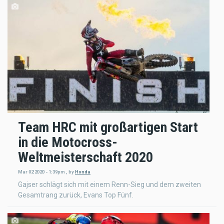
Team HRC mit großartigen Start
in die Motocross-
Weltmeisterschaft 2020
Mar 02 2020 - 1:39pm
,
by
Honda
Gajser schlägt sich mit einem Renn-Sieg und dem zweiten
Gesamtrang zurück, Evans Top Fünf.