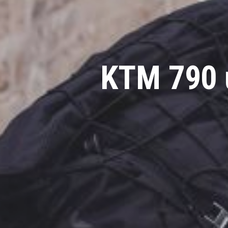
KTM 790 