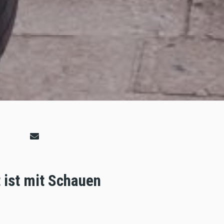
 ist mit Schauen