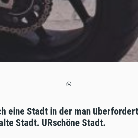
ch eine Stadt in der man überfordert
alte Stadt. URschöne Stadt.