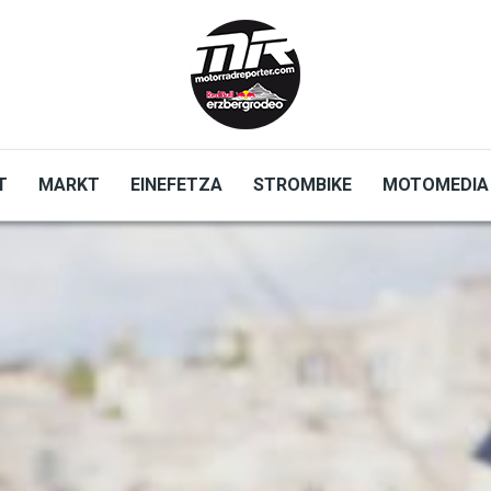
T
MARKT
EINEFETZA
STROMBIKE
MOTOMEDIA