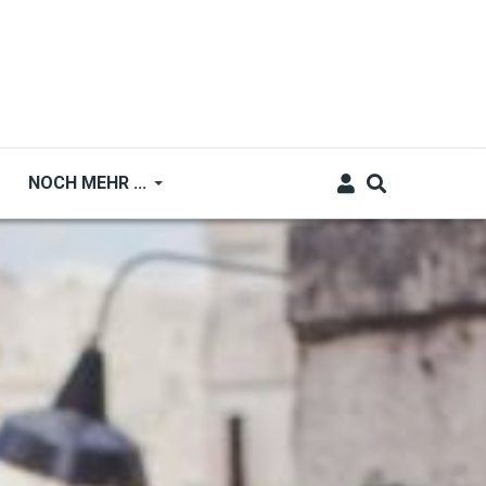
NOCH MEHR ...