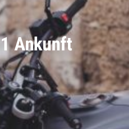
1 Ankunft