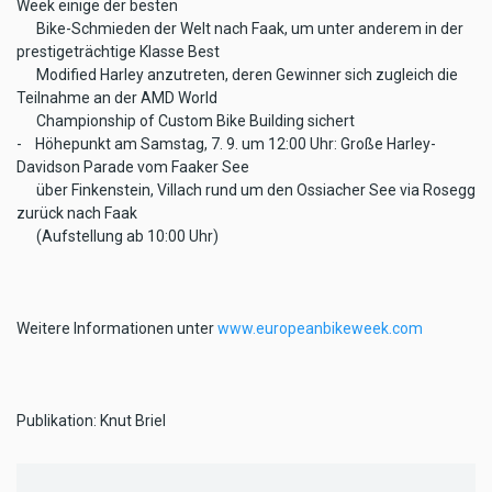
Week einige der besten
Bike-Schmieden der Welt nach Faak, um unter anderem in der
prestigeträchtige Klasse Best
Modified Harley anzutreten, deren Gewinner sich zugleich die
Teilnahme an der AMD World
Championship of Custom Bike Building sichert
- Höhepunkt am Samstag, 7. 9. um 12:00 Uhr: Große Harley-
Davidson Parade vom Faaker See
über Finkenstein, Villach rund um den Ossiacher See via Rosegg
zurück nach Faak
(Aufstellung ab 10:00 Uhr)
Weitere Informationen unter
www.europeanbikeweek.com
Publikation: Knut Briel