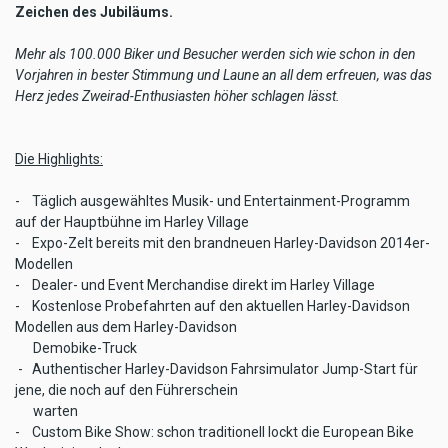
Zeichen des Jubiläums.
Mehr als 100.000 Biker und Besucher werden sich wie schon in den
Vorjahren in bester Stimmung und Laune an all dem erfreuen, was das
Herz jedes Zweirad-Enthusiasten höher schlagen lässt.
Die Highlights:
- Täglich ausgewähltes Musik- und Entertainment-Programm
auf der Hauptbühne im Harley Village
- Expo-Zelt bereits mit den brandneuen Harley-Davidson 2014er-
Modellen
- Dealer- und Event Merchandise direkt im Harley Village
- Kostenlose Probefahrten auf den aktuellen Harley-Davidson
Modellen aus dem Harley-Davidson
Demobike-Truck
- Authentischer Harley-Davidson Fahrsimulator Jump-Start für
jene, die noch auf den Führerschein
warten
- Custom Bike Show: schon traditionell lockt die European Bike