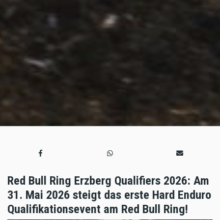
Red Bull Ring Erzberg Qualifiers 2026: Am
31. Mai 2026 steigt das erste Hard Enduro
Qualifikationsevent am Red Bull Ring!