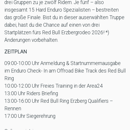
drei Gruppen zu je zwölf Ridern. Je fünf – also
insgesamt 15 Hard Enduro Spezialisten – bestreiten
das große Finale. Bist du in dieser auserwählten Truppe
dabei, hast du die Chance auf einen von drei
Startplätzen fürs Red Bull Erzbergrodeo 2026! *)
Änderungen vorbehalten.
ZEITPLAN
09:00-10:00 Uhr Anmeldung & Startnummernausgabe
im Enduro Check- In am Offroad Bike Track des Red Bull
Ring
10:00-12:00 Uhr Freies Training in der Area24
13:00 Uhr Riders Briefing
13:00-16:00 Uhr Red Bull Ring Erzberg Qualifiers –
Rennen
17:00 Uhr Siegerehrung