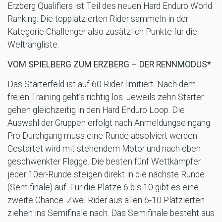
Erzberg Qualifiers ist Teil des neuen Hard Enduro World
Ranking. Die topplatzierten Rider sammeln in der
Kategorie Challenger also zusätzlich Punkte für die
Weltrangliste.
VOM SPIELBERG ZUM ERZBERG – DER RENNMODUS*
Das Starterfeld ist auf 60 Rider limitiert. Nach dem
freien Training geht’s richtig los. Jeweils zehn Starter
gehen gleichzeitig in den Hard Enduro Loop. Die
Auswahl der Gruppen erfolgt nach Anmeldungseingang.
Pro Durchgang muss eine Runde absolviert werden.
Gestartet wird mit stehendem Motor und nach oben
geschwenkter Flagge. Die besten fünf Wettkämpfer
jeder 10er-Runde steigen direkt in die nächste Runde
(Semifinale) auf. Für die Plätze 6 bis 10 gibt es eine
zweite Chance. Zwei Rider aus allen 6-10 Platzierten
ziehen ins Semifinale nach. Das Semifinale besteht aus