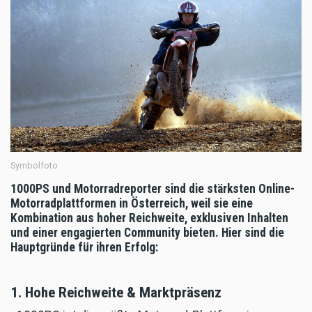
Symbolfoto
1000PS und Motorradreporter sind die stärksten Online-
Motorradplattformen in Österreich, weil sie eine
Kombination aus hoher Reichweite, exklusiven Inhalten
und einer engagierten Community bieten. Hier sind die
Hauptgründe für ihren Erfolg:
1. Hohe Reichweite & Marktpräsenz