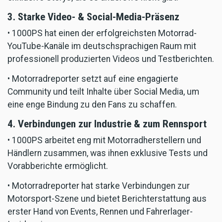
3. Starke Video- & Social-Media-Präsenz
• 1000PS hat einen der erfolgreichsten Motorrad-
YouTube-Kanäle im deutschsprachigen Raum mit
professionell produzierten Videos und Testberichten.
• Motorradreporter setzt auf eine engagierte
Community und teilt Inhalte über Social Media, um
eine enge Bindung zu den Fans zu schaffen.
4. Verbindungen zur Industrie & zum Rennsport
• 1000PS arbeitet eng mit Motorradherstellern und
Händlern zusammen, was ihnen exklusive Tests und
Vorabberichte ermöglicht.
• Motorradreporter hat starke Verbindungen zur
Motorsport-Szene und bietet Berichterstattung aus
erster Hand von Events, Rennen und Fahrerlager-