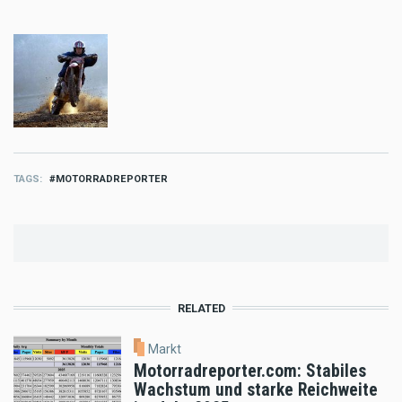
TAGS
MOTORRADREPORTER
RELATED
Markt
Motorradreporter.com: Stabiles
Wachstum und starke Reichweite