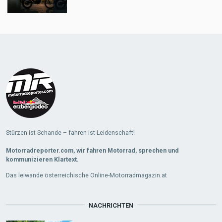
Load
More
Stürzen ist Schande – fahren ist Leidenschaft!
Motorradreporter.com, wir fahren Motorrad, sprechen und
kommunizieren Klartext.
Das leiwande österreichische Online-Motorradmagazin.at
NACHRICHTEN