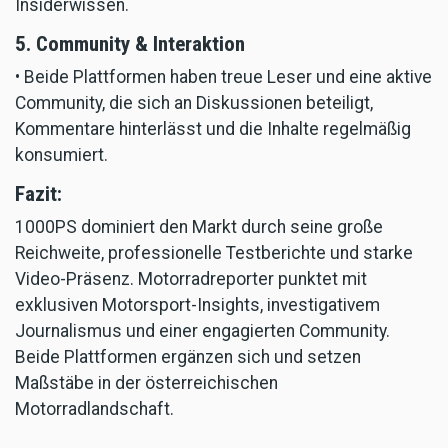
Insiderwissen.
5. Community & Interaktion
• Beide Plattformen haben treue Leser und eine aktive
Community, die sich an Diskussionen beteiligt,
Kommentare hinterlässt und die Inhalte regelmäßig
konsumiert.
Fazit:
1000PS dominiert den Markt durch seine große
Reichweite, professionelle Testberichte und starke
Video-Präsenz. Motorradreporter punktet mit
exklusiven Motorsport-Insights, investigativem
Journalismus und einer engagierten Community.
Beide Plattformen ergänzen sich und setzen
Maßstäbe in der österreichischen
Motorradlandschaft.