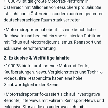
• 1000PS ist die größte Motorrad-Plattform in
Österreich mit Millionen von Besuchern pro Jahr. Sie
ist nicht nur in Österreich, sondern auch im gesamten
deutschsprachigen Raum stark vertreten.
• Motorradreporter hat ebenfalls eine beachtliche
Reichweite und bedient ein spezialisiertes Publikum
mit Fokus auf Motorradjournalismus, Rennsport und
exklusive Berichterstattung.
2. Exklusive & Vielfältige Inhalte
• 1000PS bietet umfassende Motorrad-Tests,
Kaufberatungen, News, Vergleichstests und Technik-
Videos. Ihre Testberichte haben eine hohe
Glaubwürdigkeit in der Szene.
• Motorradreporter fokussiert sich auf investigative
Berichte, Interviews mit Fahrern, Rennsport-News und
exklusive Storys, die es anderswo nicht gibt.