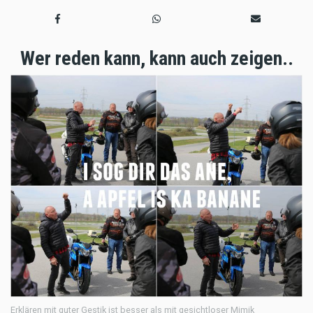
Wer reden kann, kann auch zeigen..
Erklären mit guter Gestik ist besser als mit gesichtloser Mimik