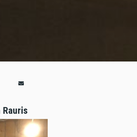
n Rauris