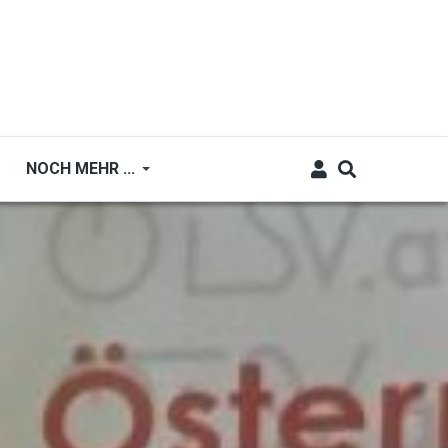
NOCH MEHR ...