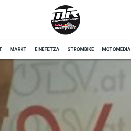
T
MARKT
EINEFETZA
STROMBIKE
MOTOMEDIA