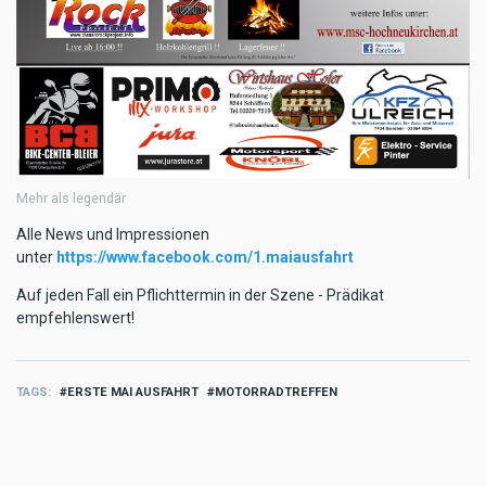
Mehr als legendär
Alle News und Impressionen
unter
https://www.facebook.com/1.maiausfahrt
Auf jeden Fall ein Pflichttermin in der Szene - Prädikat
empfehlenswert!
TAGS
ERSTE MAI AUSFAHRT
MOTORRADTREFFEN