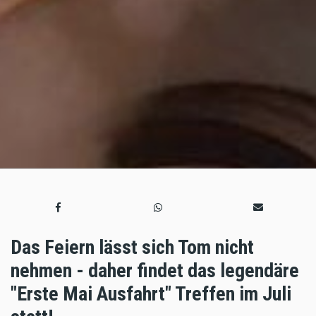
Das Feiern lässt sich Tom nicht
nehmen - daher findet das legendäre
"Erste Mai Ausfahrt" Treffen im Juli