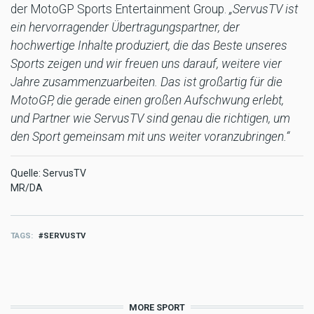
der MotoGP Sports Entertainment Group.
„ServusTV ist
ein hervorragender Übertragungspartner, der
hochwertige Inhalte produziert, die das Beste unseres
Sports zeigen und wir freuen uns darauf, weitere vier
Jahre zusammenzuarbeiten. Das ist großartig für die
MotoGP, die gerade einen großen Aufschwung erlebt,
und Partner wie ServusTV sind genau die richtigen, um
den Sport gemeinsam mit uns weiter voranzubringen.“
Quelle: ServusTV
MR/DA
TAGS
SERVUSTV
MORE SPORT