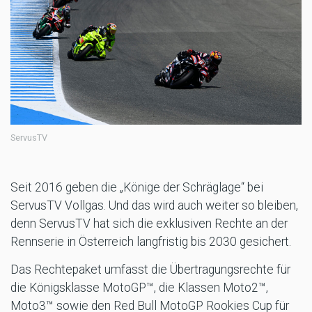
ServusTV
Seit 2016 geben die „Könige der Schräglage“ bei
ServusTV Vollgas. Und das wird auch weiter so bleiben,
denn ServusTV hat sich die exklusiven Rechte an der
Rennserie in Österreich langfristig bis 2030 gesichert.
Das Rechtepaket umfasst die Übertragungsrechte für
die Königsklasse MotoGP™, die Klassen Moto2™,
Moto3™ sowie den Red Bull MotoGP Rookies Cup für