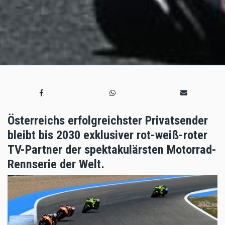
Österreichs erfolgreichster Privatsender
bleibt bis 2030 exklusiver rot-weiß-roter
TV-Partner der spektakulärsten Motorrad-
Rennserie der Welt.