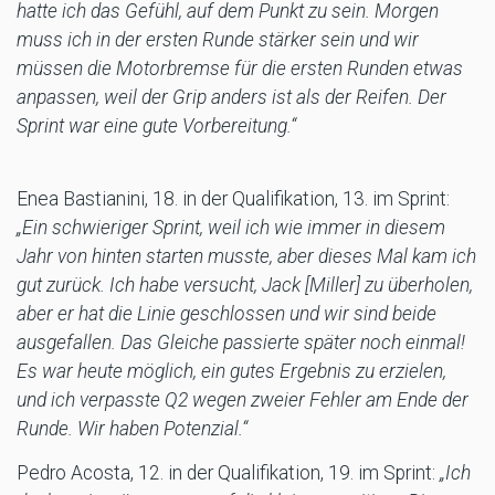
hatte ich das Gefühl, auf dem Punkt zu sein. Morgen
muss ich in der ersten Runde stärker sein und wir
müssen die Motorbremse für die ersten Runden etwas
anpassen, weil der Grip anders ist als der Reifen. Der
Sprint war eine gute Vorbereitung.“
Enea Bastianini, 18. in der Qualifikation, 13. im Sprint:
„Ein schwieriger Sprint, weil ich wie immer in diesem
Jahr von hinten starten musste, aber dieses Mal kam ich
gut zurück. Ich habe versucht, Jack [Miller] zu überholen,
aber er hat die Linie geschlossen und wir sind beide
ausgefallen. Das Gleiche passierte später noch einmal!
Es war heute möglich, ein gutes Ergebnis zu erzielen,
und ich verpasste Q2 wegen zweier Fehler am Ende der
Runde. Wir haben Potenzial.“
Pedro Acosta, 12. in der Qualifikation, 19. im Sprint:
„Ich