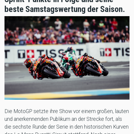
beste Samstagswertung der Saison.
Die MotoGP setzte ihre Show vor einem großen, lauten
und anerkennenden Publikum an der Strecke fort, als
die sechste Runde der Serie in den historischen Kurven