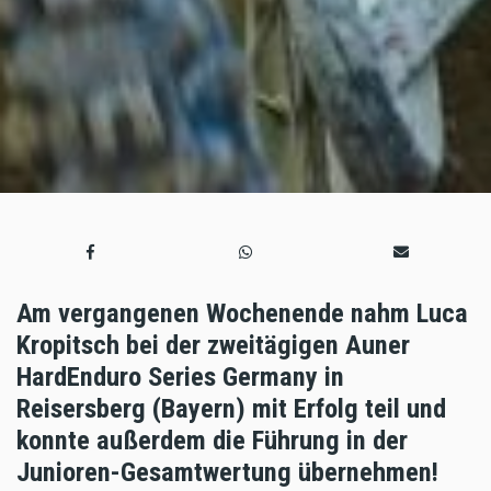
Am vergangenen Wochenende nahm Luca
Kropitsch bei der zweitägigen Auner
HardEnduro Series Germany in
Reisersberg (Bayern) mit Erfolg teil und
konnte außerdem die Führung in der
Junioren-Gesamtwertung übernehmen!