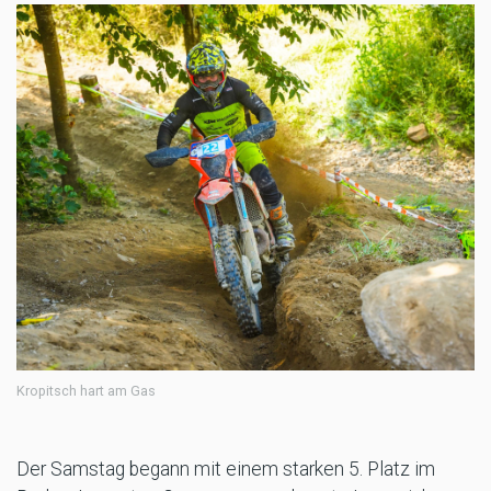
Kropitsch hart am Gas
Der Samstag begann mit einem starken 5. Platz im