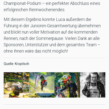
Championat-Podium – ein perfekter Abschluss eines
erfolgreichen Rennwochenendes.
Mit diesem Ergebnis konnte Luca außerdem die
Führung in der Junioren-Gesamtwertung übernehmen
und blickt nun voller Motivation auf die kommenden
Rennen, nach der Sommerpause. Vielen Dank an alle
Sponsoren, Unterstützer und dem gesamtes Team –
ohne ihnen wäre das nicht möglich!
Quelle: Kropitsch