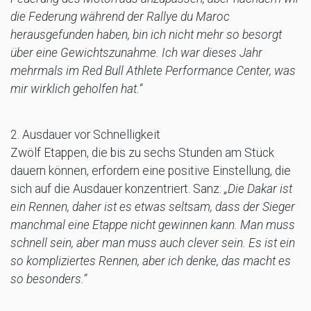
die Federung während der Rallye du Maroc
herausgefunden haben, bin ich nicht mehr so besorgt
über eine Gewichtszunahme. Ich war dieses Jahr
mehrmals im Red Bull Athlete Performance Center, was
mir wirklich geholfen hat.“
2. Ausdauer vor Schnelligkeit
Zwölf Etappen, die bis zu sechs Stunden am Stück
dauern können, erfordern eine positive Einstellung, die
sich auf die Ausdauer konzentriert. Sanz:
„Die Dakar ist
ein Rennen, daher ist es etwas seltsam, dass der Sieger
manchmal eine Etappe nicht gewinnen kann. Man muss
schnell sein, aber man muss auch clever sein. Es ist ein
so kompliziertes Rennen, aber ich denke, das macht es
so besonders.“