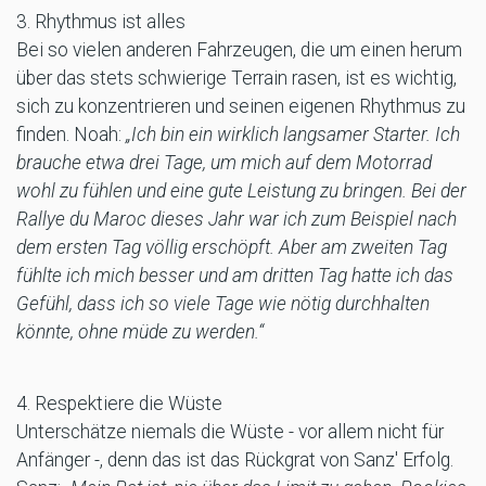
3. Rhythmus ist alles
Bei so vielen anderen Fahrzeugen, die um einen herum
über das stets schwierige Terrain rasen, ist es wichtig,
sich zu konzentrieren und seinen eigenen Rhythmus zu
finden. Noah:
„Ich bin ein wirklich langsamer Starter. Ich
brauche etwa drei Tage, um mich auf dem Motorrad
wohl zu fühlen und eine gute Leistung zu bringen. Bei der
Rallye du Maroc dieses Jahr war ich zum Beispiel nach
dem ersten Tag völlig erschöpft. Aber am zweiten Tag
fühlte ich mich besser und am dritten Tag hatte ich das
Gefühl, dass ich so viele Tage wie nötig durchhalten
könnte, ohne müde zu werden.“
4. Respektiere die Wüste
Unterschätze niemals die Wüste - vor allem nicht für
Anfänger -, denn das ist das Rückgrat von Sanz' Erfolg.