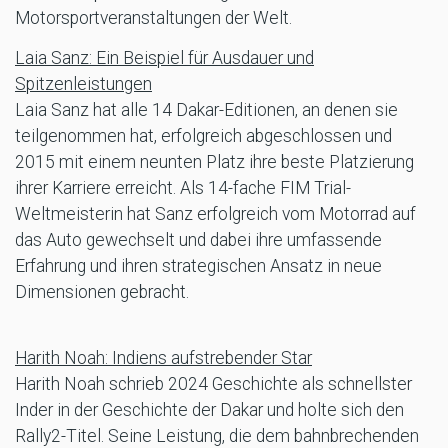
Motorsportveranstaltungen der Welt.
Laia Sanz: Ein Beispiel für Ausdauer und
Spitzenleistungen
Laia Sanz hat alle 14 Dakar-Editionen, an denen sie
teilgenommen hat, erfolgreich abgeschlossen und
2015 mit einem neunten Platz ihre beste Platzierung
ihrer Karriere erreicht. Als 14-fache FIM Trial-
Weltmeisterin hat Sanz erfolgreich vom Motorrad auf
das Auto gewechselt und dabei ihre umfassende
Erfahrung und ihren strategischen Ansatz in neue
Dimensionen gebracht.
Harith Noah: Indiens aufstrebender Star
Harith Noah schrieb 2024 Geschichte als schnellster
Inder in der Geschichte der Dakar und holte sich den
Rally2-Titel. Seine Leistung, die dem bahnbrechenden