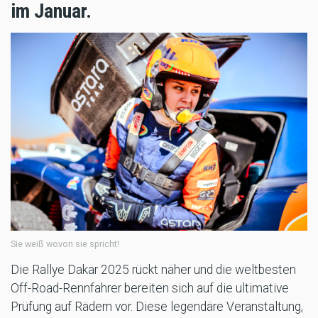
im Januar.
Sie weiß wovon sie spricht!
Die Rallye Dakar 2025 rückt näher und die weltbesten
Off-Road-Rennfahrer bereiten sich auf die ultimative
Prüfung auf Rädern vor. Diese legendäre Veranstaltung,