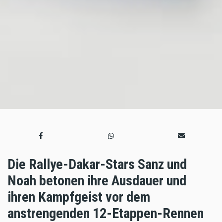
Die Rallye-Dakar-Stars Sanz und
Noah betonen ihre Ausdauer und
ihren Kampfgeist vor dem
anstrengenden 12-Etappen-Rennen