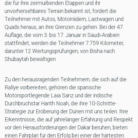
die für ihre zermürbenden Etappen und ihr
unvorhersehbares Terrain bekannt ist, fordert die
Teilnehmer mit Autos, Motorrädern, Lastwagen und
Quads heraus, an ihre Grenzen zu gehen. Bei der 47.
Auflage, die vom 3. bis 17. Januar in Saudi-Arabien
stattfindet, werden die Teilnehmer 7.759 Kilometer,
darunter 12 Wertungsprüfungen, von Bisha nach
Shubaytah bewältigen.
Zu den herausragenden Teilnehmern, die sich auf die
Rallye vorbereiten, gehören die spanische
Motorsportlegende Laia Sanz und der indische
Durchbruchstar Harith Noah, die ihre 10-Schritte-
Strategie zur Eroberung der Dünen mit uns teilen. Ihre
Erkenntnisse, die auf jahrelanger Erfahrung und Respekt
vor den Herausforderungen der Dakar beruhen, bieten
einen Fahrplan für den Erfolg bei einer der härtesten