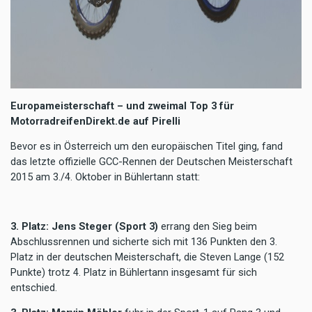
Europameisterschaft – und zweimal Top 3 für
MotorradreifenDirekt.de auf Pirelli
Bevor es in Österreich um den europäischen Titel ging, fand
das letzte offizielle GCC-Rennen der Deutschen Meisterschaft
2015 am 3./4. Oktober in Bühlertann statt:
3. Platz: Jens Steger (Sport 3)
errang den Sieg beim
Abschlussrennen und sicherte sich mit 136 Punkten den 3.
Platz in der deutschen Meisterschaft, die Steven Lange (152
Punkte) trotz 4. Platz in Bühlertann insgesamt für sich
entschied.