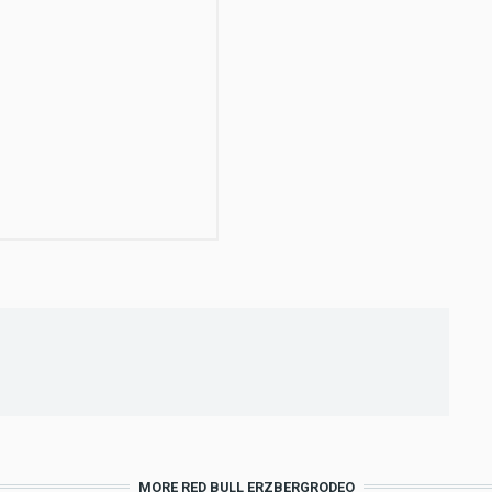
MORE RED BULL ERZBERGRODEO