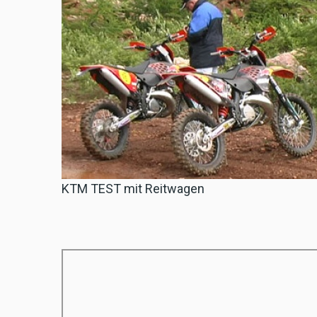
KTM TEST mit Reitwagen