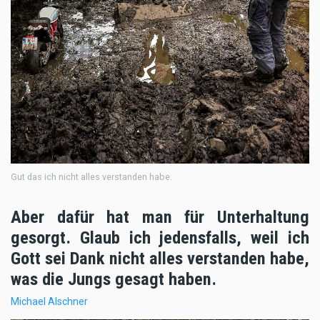
Gut das ich nicht alles verstanden habe.
Aber dafür hat man für Unterhaltung
gesorgt. Glaub ich jedensfalls, weil ich
Gott sei Dank nicht alles verstanden habe,
was die Jungs gesagt haben.
Michael Alschner