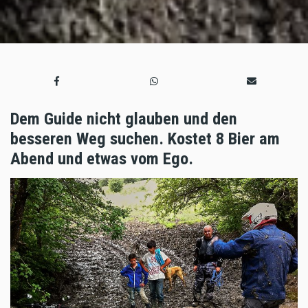
Dem Guide nicht glauben und den
besseren Weg suchen. Kostet 8 Bier am
Abend und etwas vom Ego.