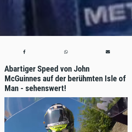
Abartiger Speed von John
McGuinnes auf der berühmten Isle of
Man - sehenswert!