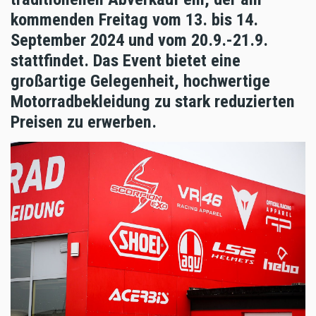
kommenden Freitag vom 13. bis 14.
September 2024 und vom 20.9.-21.9.
stattfindet. Das Event bietet eine
großartige Gelegenheit, hochwertige
Motorradbekleidung zu stark reduzierten
Preisen zu erwerben.