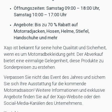
Öffnungszeiten: Samstag 09:00 – 18:00 Uhr,
Samstag 10:00 – 17:00 Uhr
Angebote: Bis zu 70 % Rabatt auf
Motorradjacken, Hosen, Helme, Stiefel,
Handschuhe und mehr
Xajo ist bekannt für seine hohe Qualität und Sicherheit,
wenn es um Motorradbekleidung geht. Der Abverkauf
bietet eine einmalige Gelegenheit, diese Produkte zu
Sonderpreisen zu erstehen.
Verpassen Sie nicht das Event des Jahres und sichern
Sie sich Ihre Ausstattung für die kommende
Motorradsaison! Weitere Informationen und exklusive
Angebote finden Sie auf der Xajo-Website oder den
Social-Media-Kanälen des Unternehmens.