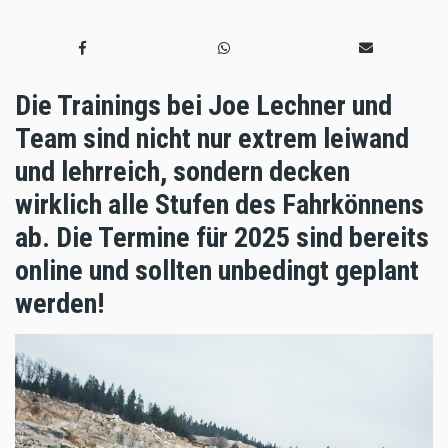
Die Trainings bei Joe Lechner und
Team sind nicht nur extrem leiwand
und lehrreich, sondern decken
wirklich alle Stufen des Fahrkönnens
ab. Die Termine für 2025 sind bereits
online und sollten unbedingt geplant
werden!